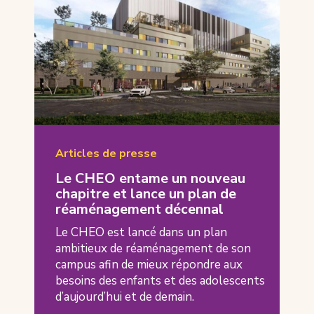
Articles de presse
Le CHEO entame un nouveau
chapitre et lance un plan de
réaménagement décennal
Le CHEO est lancé dans un plan
ambitieux de réaménagement de son
campus afin de mieux répondre aux
besoins des enfants et des adolescents
d’aujourd’hui et de demain.