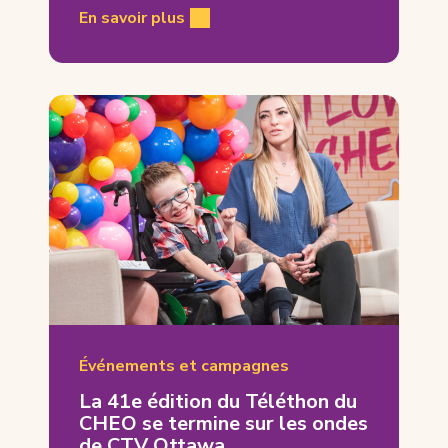
En savoir plus
Événements et campagnes
La 41e édition du Téléthon du
CHEO se termine sur les ondes
de CTV Ottawa