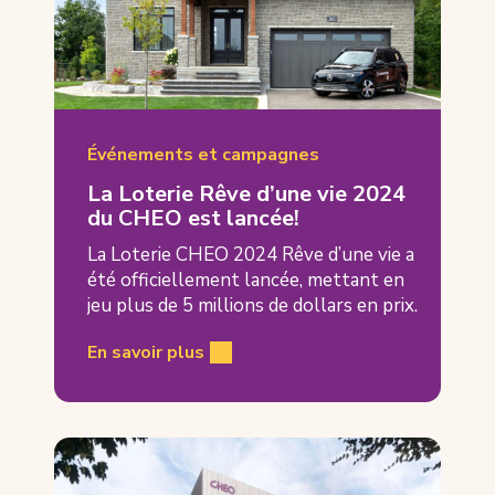
Événements et campagnes
La Loterie Rêve d’une vie 2024
du CHEO est lancée!
La Loterie CHEO 2024 Rêve d’une vie a
été officiellement lancée, mettant en
jeu plus de 5 millions de dollars en prix.
En savoir plus