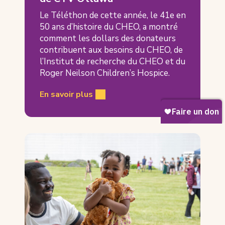
Le Téléthon de cette année, le 41e en
50 ans d’histoire du CHEO, a montré
comment les dollars des donateurs
contribuent aux besoins du CHEO, de
l’Institut de recherche du CHEO et du
Roger Neilson Children’s Hospice.
En savoir plus