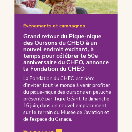
Événements et campagnes
Grand retour du Pique-nique
des Oursons du CHEO à un
nouvel endroit excitant, à
temps pour célébrer le 50e
anniversaire du CHEO, annonce
la Fondation du CHEO
La Fondation du CHEO est fière
d’inviter tout le monde à venir profiter
du pique-nique des oursons en peluche
présenté par Tigre Géant, le dimanche
16 juin, dans un nouvel emplacement
sur le terrain du Musée de l’aviation et
de l’espace du Canada.
En savoir plus