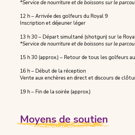
*Service de nourriture et de boissons sur le parcou
12 h – Arrivée des golfeurs du Royal 9
Inscription et déjeuner léger
13 h 30 – Départ simultané (shotgun) sur le Roya
*Service de nourriture et de boissons sur le parcou
15 h 30 (approx.) – Retour de tous les golfeurs au
16 h – Début de la réception
Vente aux enchères en direct et discours de clôtu
19 h – Fin de la soirée (approx.)
Moyens de soutien