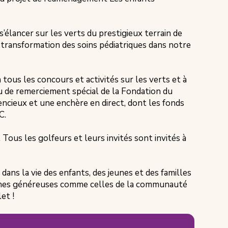
s’élancer sur les verts du prestigieux terrain de
 transformation des soins pédiatriques dans notre
 tous les concours et activités sur les verts et à
au de remerciement spécial de la Fondation du
encieux et une enchère en direct, dont les fonds
C.
 Tous les golfeurs et leurs invités sont invités à
ns la vie des enfants, des jeunes et des familles
sonnes généreuses comme celles de la communauté
et !