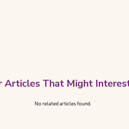
 Articles That Might Interes
No related articles found.