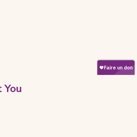
t You