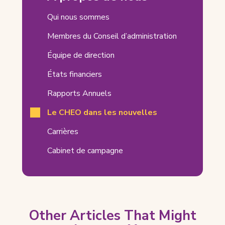
Related
Qui nous sommes
Pages
Membres du Conseil d’administration
Équipe de direction
États financiers
Rapports Annuels
Le CHEO dans les nouvelles
Carrières
Cabinet de campagne
Other Articles That Might