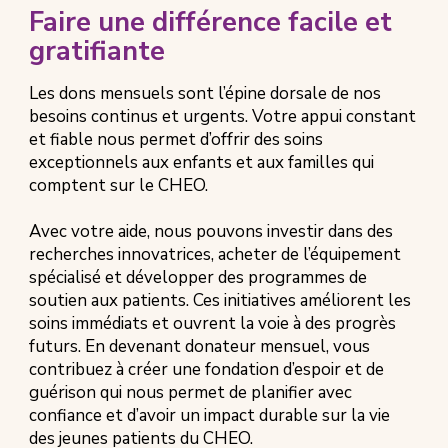
Faire une différence facile et
gratifiante
Les dons mensuels sont l’épine dorsale de nos
besoins continus et urgents. Votre appui constant
et fiable nous permet d’offrir des soins
exceptionnels aux enfants et aux familles qui
comptent sur le CHEO.
Avec votre aide, nous pouvons investir dans des
recherches innovatrices, acheter de l’équipement
spécialisé et développer des programmes de
soutien aux patients. Ces initiatives améliorent les
soins immédiats et ouvrent la voie à des progrès
futurs. En devenant donateur mensuel, vous
contribuez à créer une fondation d’espoir et de
guérison qui nous permet de planifier avec
confiance et d’avoir un impact durable sur la vie
des jeunes patients du CHEO.