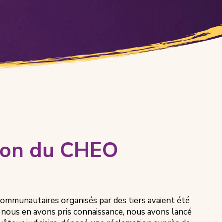
ion du CHEO
ommunautaires organisés par des tiers avaient été
nous en avons pris connaissance, nous avons lancé