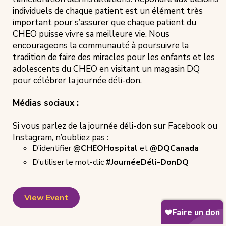
individuels de chaque patient est un élément très
important pour s’assurer que chaque patient du
CHEO puisse vivre sa meilleure vie. Nous
encourageons la communauté à poursuivre la
tradition de faire des miracles pour les enfants et les
adolescents du CHEO en visitant un magasin DQ
pour célébrer la journée déli-don.
Médias sociaux :
Si vous parlez de la journée déli-don sur Facebook ou
Instagram, n’oubliez pas :
D’identifier
@CHEOHospital
et
@DQCanada
D’utiliser le mot-clic
#JournéeDéli-DonDQ
View Event