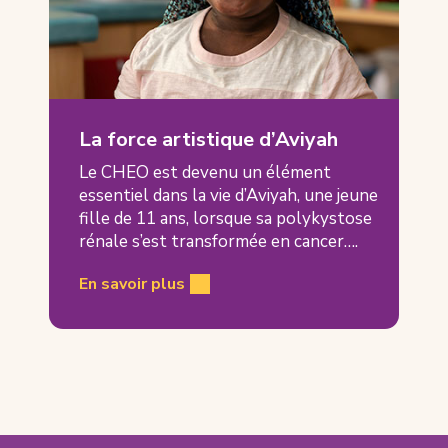
La force artistique d’Aviyah
Le CHEO est devenu un élément
essentiel dans la vie d’Aviyah, une jeune
fille de 11 ans, lorsque sa polykystose
rénale s’est transformée en cancer….
En savoir plus