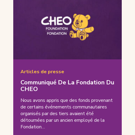
Articles de presse
Communiqué De La Fondation Du
CHEO
Nous avons appris que des fonds provenant
de certains événements communautaires
organisés par des tiers avaient été
détournées par un ancien employé de la
Fondation…