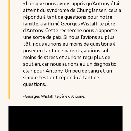
« Lorsque nous avons appris qu’Antony était
atteint du syndrome de ChungJansen, cela a
répondu à tant de questions pour notre
famille, a affirmé Georges Wistaff, le père
d’Antony. Cette recherche nous a apporté
une sorte de paix. Si nous l’avions su plus
tôt, nous aurions eu moins de questions à
poser en tant que parents, aurions subi
moins de stress et aurions reçu plus de
soutien, car nous aurions eu un diagnostic
clair pour Antony. Un peu de sang et un
simple test ont répondu à tant de
questions. »
-Georges Wistaff, le père d’Antoine.