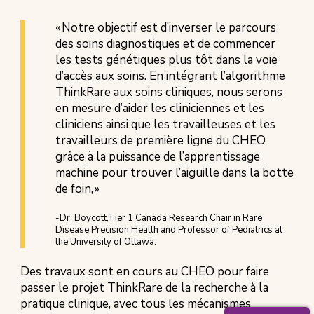
« Notre objectif est d’inverser le parcours
des soins diagnostiques et de commencer
les tests génétiques plus tôt dans la voie
d’accès aux soins. En intégrant l’algorithme
ThinkRare aux soins cliniques, nous serons
en mesure d’aider les cliniciennes et les
cliniciens ainsi que les travailleuses et les
travailleurs de première ligne du CHEO
grâce à la puissance de l’apprentissage
machine pour trouver l’aiguille dans la botte
de foin, »
-Dr. Boycott,Tier 1 Canada Research Chair in Rare
Disease Precision Health and Professor of Pediatrics at
the University of Ottawa.
Des travaux sont en cours au CHEO pour faire
passer le projet ThinkRare de la recherche à la
pratique clinique, avec tous les mécanismes