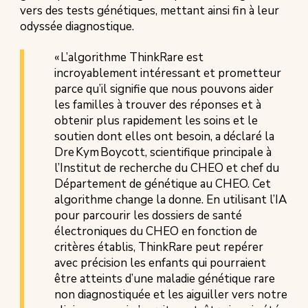
vers des tests génétiques, mettant ainsi fin à leur
odyssée diagnostique.
« L’algorithme ThinkRare est
incroyablement intéressant et prometteur
parce qu’il signifie que nous pouvons aider
les familles à trouver des réponses et à
obtenir plus rapidement les soins et le
soutien dont elles ont besoin, a déclaré la
Dre Kym Boycott, scientifique principale à
l’Institut de recherche du CHEO et chef du
Département de génétique au CHEO. Cet
algorithme change la donne. En utilisant l’IA
pour parcourir les dossiers de santé
électroniques du CHEO en fonction de
critères établis, ThinkRare peut repérer
avec précision les enfants qui pourraient
être atteints d’une maladie génétique rare
non diagnostiquée et les aiguiller vers notre