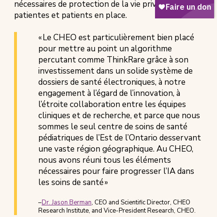
nécessaires de protection de la vie privée des
patientes et patients en place.
« Le CHEO est particulièrement bien placé
pour mettre au point un algorithme
percutant comme ThinkRare grâce à son
investissement dans un solide système de
dossiers de santé électroniques, à notre
engagement à l’égard de l’innovation, à
l’étroite collaboration entre les équipes
cliniques et de recherche, et parce que nous
sommes le seul centre de soins de santé
pédiatriques de l’Est de l’Ontario desservant
une vaste région géographique. Au CHEO,
nous avons réuni tous les éléments
nécessaires pour faire progresser l’IA dans
les soins de santé »
–
Dr. Jason Berman
, CEO and Scientific Director, CHEO
Research Institute, and Vice-President Research, CHEO.