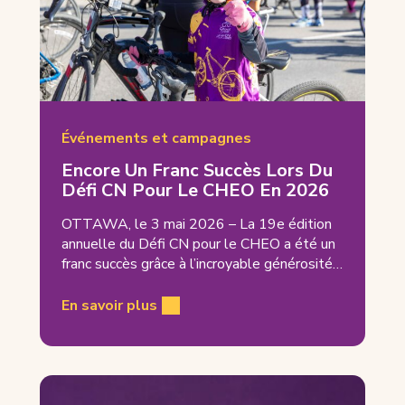
Événements et campagnes
Encore Un Franc Succès Lors Du
Défi CN Pour Le CHEO En 2026
OTTAWA, le 3 mai 2026 – La 19e édition
annuelle du Défi CN pour le CHEO a été un
franc succès grâce à l’incroyable générosité…
En savoir plus