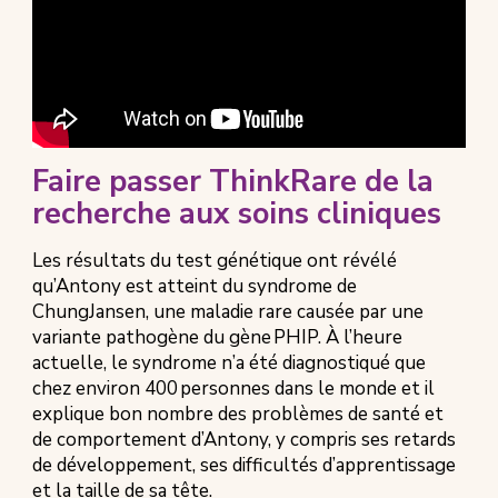
Faire passer ThinkRare de la
recherche aux soins cliniques
Les résultats du test génétique ont révélé
qu’Antony est atteint du syndrome de
ChungJansen, une maladie rare causée par une
variante pathogène du gène PHIP. À l’heure
actuelle, le syndrome n’a été diagnostiqué que
chez environ 400 personnes dans le monde et il
explique bon nombre des problèmes de santé et
de comportement d’Antony, y compris ses retards
de développement, ses difficultés d’apprentissage
et la taille de sa tête.