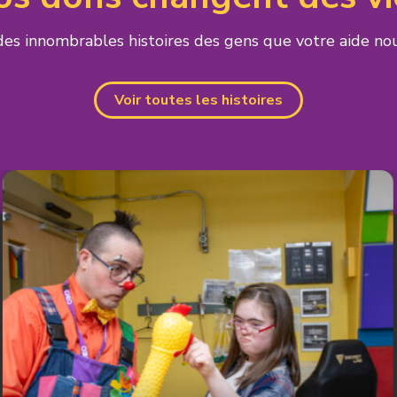
des innombrables histoires des gens que votre aide nou
Voir toutes les histoires