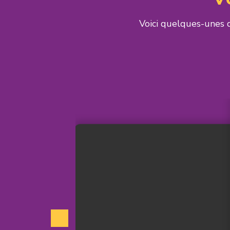
Voici quelques-unes 