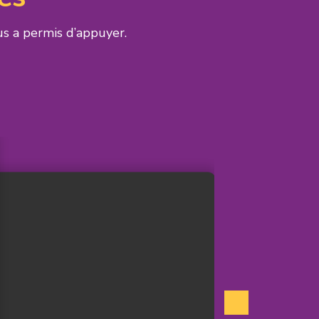
s a permis d’appuyer.