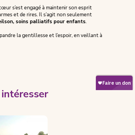
 cœur s’est engagé à maintenir son esprit
armes et de rires. Il s’agit non seulement
ilson, soins palliatifs pour enfants
.
ndre la gentillesse et l’espoir, en veillant à
intéresser